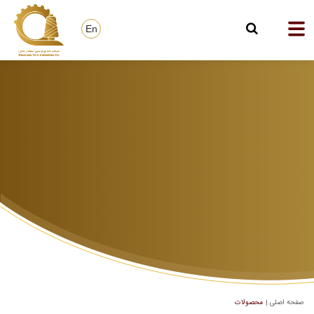
En
صفحه اصلی
محصولات