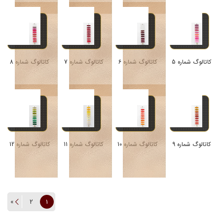
کاتالوگ شماره 5
کاتالوگ شماره 6
کاتالوگ شماره 7
کاتالوگ شماره 8
کاتالوگ شماره 9
کاتالوگ شماره 10
کاتالوگ شماره 11
کاتالوگ شماره 12
»
2
1