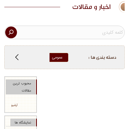
اخبار و مقالات
دسته بندی ها :
عمومی
تخصصی
فراخوان
محبوب ترین
مقالات
آرشیو
نمایشگاه ها